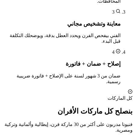
المحافظات.
3
معاينة وتشخيص مجاني
الفني بيفحص الفرن ويحدد العطل بدقة، ويوضحلك التكلفة
قبل البدء.
4
إصلاح + ضمان + فاتورة
ضمان من 3 شهور لسنة على الإصلاح + فاتورة ضريبية
رسمية.
كل الماركات
بنصلح كل ماركات الأفران
فنيونا مدربون على أكثر من 30 ماركة فرن، إيطالية وألمانية وتركية
ومصرية.