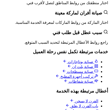
اختار منطقتك من روابط المناطق لتصل لأقرب فني.
صيانة أفران لماركة معينة
اختار الماركة من روابط الماركات لمعرفة الخدمة المناسبة.
سبب عطل قبل طلب فني
راجع روابط الأعطال المرتبطة لتحديد السبب المتوقع.
خدمات مرتبطة تكمل نفس رحلة العميل
صيانة بوتاجازات
صيانة بلت إن
صيانة مسطحات
تركيب أجهزة المطبخ
صيانة شفاطات
أعطال مرتبطة بهذه الخدمة
الفرن لا يسخن
باب الفرن لا يغلق