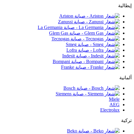
إيطالية
ألمانية
Miele
AEG
Electrolux
تركية