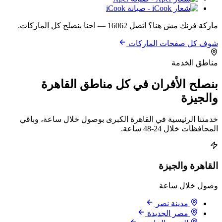
ماركة فرنك مش هنا؟ اتصل 16062 — احنا بنصلح كل الماركات.
شوف كل صفحات الماركات
مناطق الخدمة
بنصلح الأفران في كل مناطق القاهرة
والجيزة
خدمتنا الرئيسية في القاهرة الكبرى بوصول خلال ساعة، وباقي
المحافظات خلال 24-48 ساعة.
القاهرة والجيزة
وصول خلال ساعة
مدينة نصر
مصر الجديدة