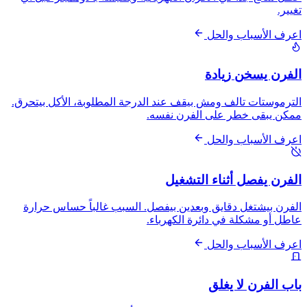
تغيير.
اعرف الأسباب والحل
الفرن يسخن زيادة
الترموستات تالف ومش بيقف عند الدرجة المطلوبة، الأكل بيتحرق.
ممكن يبقى خطر على الفرن نفسه.
اعرف الأسباب والحل
الفرن يفصل أثناء التشغيل
الفرن بيشتغل دقايق وبعدين بيفصل. السبب غالباً حساس حرارة
عاطل أو مشكلة في دائرة الكهرباء.
اعرف الأسباب والحل
باب الفرن لا يغلق