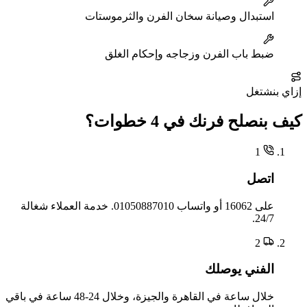
استبدال وصيانة سخان الفرن والثرموستات
ضبط باب الفرن وزجاجه وإحكام الغلق
إزاي بنشتغل
كيف بنصلح فرنك في 4 خطوات؟
1
اتصل
على 16062 أو واتساب 01050887010. خدمة العملاء شغالة
24/7.
2
الفني يوصلك
خلال ساعة في القاهرة والجيزة، وخلال 24-48 ساعة في باقي