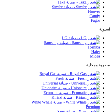
Hoover
Candy
Fagor
آسيوية
Toshiba
Haier
Midea
مصرية ومحلية
Premium