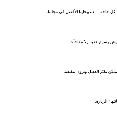
 حاجة — ده بيخلينا الأفضل في مجالنا.
مفيش رسوم خفية ولا مفاجآت.
هاء الزيارة.