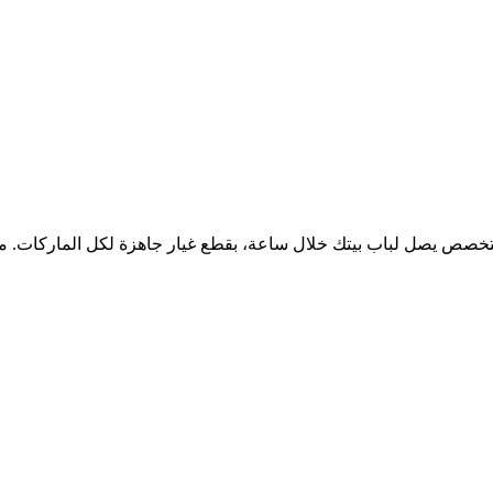
خصص يصل لباب بيتك خلال ساعة، بقطع غيار جاهزة لكل الماركات. مع