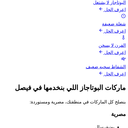
البوتاجاز لا يشتعل
اعرف الحل
شعلة ضعيفة
اعرف الحل
الفرن لا يسخن
اعرف الحل
الشفاط سحبه ضعيف
اعرف الحل
ماركات البوتاجاز اللي بنخدمها في فيصل
بنصلح كل الماركات في منطقتك، مصرية ومستوردة:
مصرية
يونيفرسال