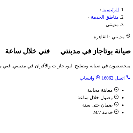
الرئيسية
›
مناطق الخدمة
›
مدينتي
مدينتي · القاهرة
صيانة بوتاجاز في مدينتي — فني خلال ساعة
متخصصون في صيانة وتصليح البوتاجازات والأفران في مدينتي. فني م
اتصل
16062
واتساب
معاينة مجانية
وصول خلال ساعة
ضمان حتى سنة
خدمة 24/7