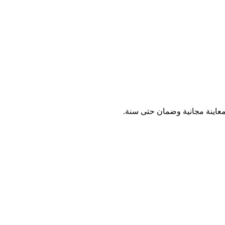
عاينة مجانية وضمان حتى سنة.