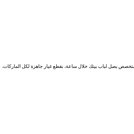
تخصص يصل لباب بيتك خلال ساعة، بقطع غيار جاهزة لكل الماركات. م