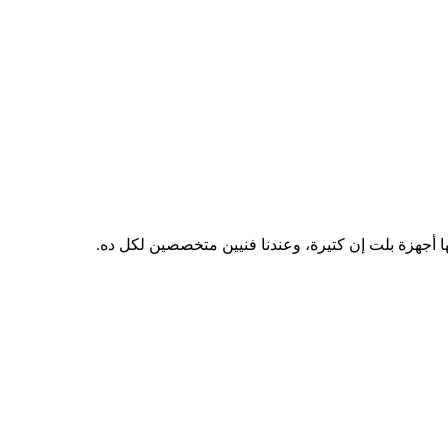
ا أجهزة بلت إن كتيرة، وعندنا فنيين متخصصين لكل ده.