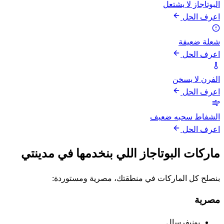
البوتاجاز لا يشتعل
اعرف الحل
شعلة ضعيفة
اعرف الحل
الفرن لا يسخن
اعرف الحل
الشفاط سحبه ضعيف
اعرف الحل
ماركات البوتاجاز اللي بنخدمها في مدينتي
بنصلح كل الماركات في منطقتك، مصرية ومستوردة:
مصرية
يونيفرسال