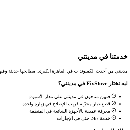
خدمتنا في مدينتي
مدينتي من أحدث الكمبوندات في القاهرة الكبرى. مطابخها حديثة وفيه
ليه نختار FixStove في مدينتي؟
فنيين متاحون في مدينتي على مدار الأسبوع
قطع غيار مخزّنة قريب للإصلاح في زيارة واحدة
معرفة عميقة بالأجهزة الشائعة في المنطقة
خدمة 24/7 حتى في الإجازات