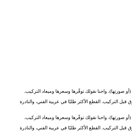
أو صورتها)، واحنا نقولك توفّرها وسعرها وميعاد التركيب.
ق قبل التركيب. القطع الأكثر طلبًا في عربية الفني، والنادرة
أو صورتها)، واحنا نقولك توفّرها وسعرها وميعاد التركيب.
ق قبل التركيب. القطع الأكثر طلبًا في عربية الفني، والنادرة