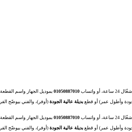
 ساعة، أو واتساب
01050887010
بموديل الجهاز واسم القطعة (
ودة وأطول عمر) أو قطع
بديلة عالية الجودة
(أوفر)، والفني بيوضّح الفر
 ساعة، أو واتساب
01050887010
بموديل الجهاز واسم القطعة (
ودة وأطول عمر) أو قطع
بديلة عالية الجودة
(أوفر)، والفني بيوضّح الفر