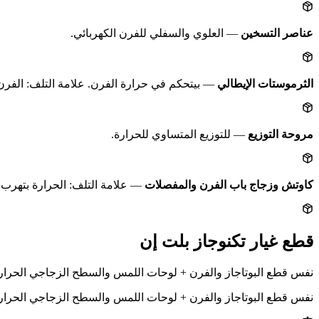
عناصر التسخين
— العلوي والسفلي للفرن الكهربائي.
الثرموستات الإيطالي
— بيتحكم في حرارة الفرن. علامة التلف: الفر
مروحة التوزيع
— للتوزيع المتساوي للحرارة.
كاوتش وزجاج باب الفرن والمفصلات
— علامة التلف: الحرارة بتهرب 
قطع غيار تكنوجاز بلت إن
نفس قطع البوتاجاز والفرن + لوحات اللمس والسطح الزجاجي الحراري وحساسات الأم
نفس قطع البوتاجاز والفرن + لوحات اللمس والسطح الزجاجي الحراري وحساسات الأم