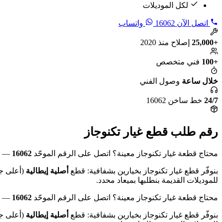
لكل الموديلات
اتصل الآن
16062
واتساب
+25,000
إصلاح منذ 2020
+100
فني متخصص
خلال ساعة
وصول الفني
24/7
خط ساخن 16062
رقم طلب قطع غيار تكنوجاز
محتاج قطعة غيار تكنوجاز معينة؟ اتصل على الرقم الموحّد
16062
— شغّال 24
بنوفّر قطع غيار تكنوجاز بخيارين بشفافية: قطع
أصلية إيطالية
(أعلى ج
للموديلات القديمة بنطلبها بميعاد محدد.
محتاج قطعة غيار تكنوجاز معينة؟ اتصل على الرقم الموحّد
16062
— شغّال 24
بنوفّر قطع غيار تكنوجاز بخيارين بشفافية: قطع
أصلية إيطالية
(أعلى ج