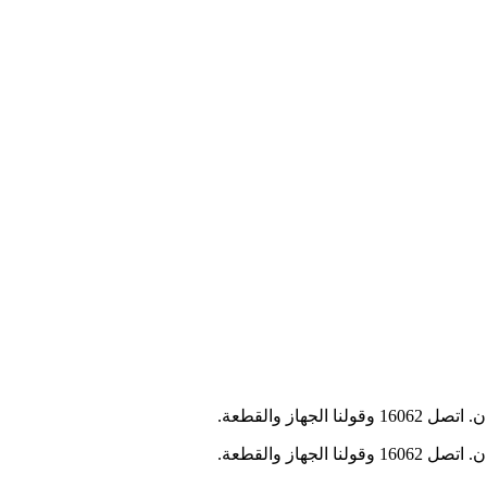
 والقطعة.
 والقطعة.