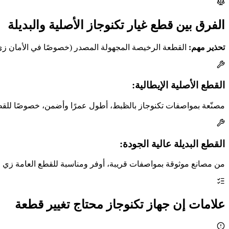
الفرق بين قطع غيار تكنوجاز الأصلية والبديلة
تحذير مهم:
القطعة الرخيصة المجهولة المصدر (خصوصًا في الأمان زي
القطع الأصلية الإيطالية:
مصنّعة بمواصفات تكنوجاز بالظبط، أطول عمرًا وأضمن، خصوصًا للقط
القطع البديلة عالية الجودة:
من مصانع موثوقة بمواصفات قريبة، أوفر ومناسبة للقطع العامة زي الش
علامات إن جهاز تكنوجاز محتاج تغيير قطعة