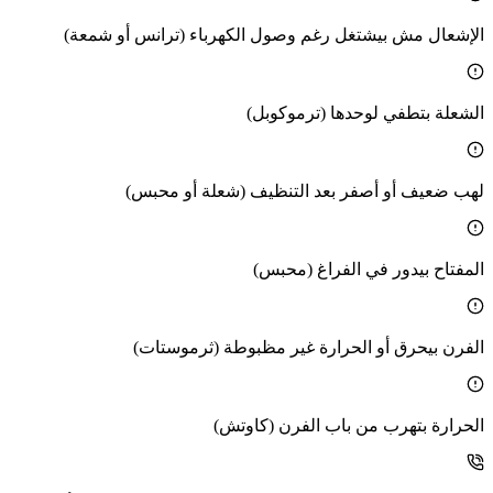
الإشعال مش بيشتغل رغم وصول الكهرباء (ترانس أو شمعة)
الشعلة بتطفي لوحدها (ترموكوبل)
لهب ضعيف أو أصفر بعد التنظيف (شعلة أو محبس)
المفتاح بيدور في الفراغ (محبس)
الفرن بيحرق أو الحرارة غير مظبوطة (ثرموستات)
الحرارة بتهرب من باب الفرن (كاوتش)