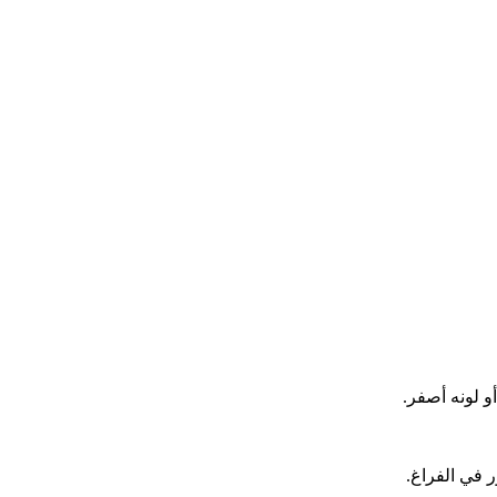
و لونه أصفر.
ر في الفراغ.