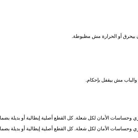
ن بيحرق أو الحرارة مش مظبوطة.
والباب مش بيقفل بإحكام.
ان لكل شعلة. كل القطع أصلية إيطالية أو بديلة بضمان. اتصل 16062 وقولنا الجهاز
ان لكل شعلة. كل القطع أصلية إيطالية أو بديلة بضمان. اتصل 16062 وقولنا الجهاز