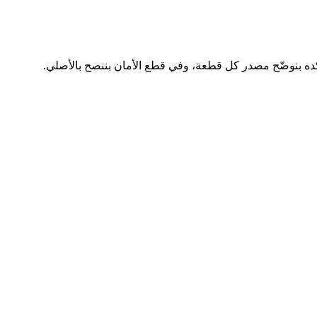
ه بنوضّح مصدر كل قطعة، وفي قطع الأمان بننصح بالأصلي.