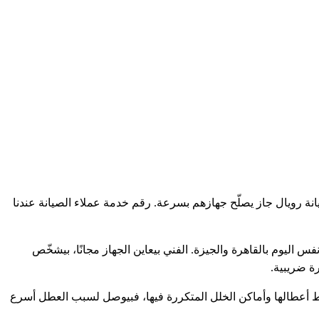
نة رويال جاز يصلّح جهازهم بسرعة. رقم خدمة عملاء الصيانة عندنا
ليوم بالقاهرة والجيزة. الفني بيعاين الجهاز مجانًا، بيشخّص
ة ضريبية.
 أعطالها وأماكن الخلل المتكررة فيها، فبيوصل لسبب العطل أسرع