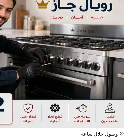
وصول خلال ساعة