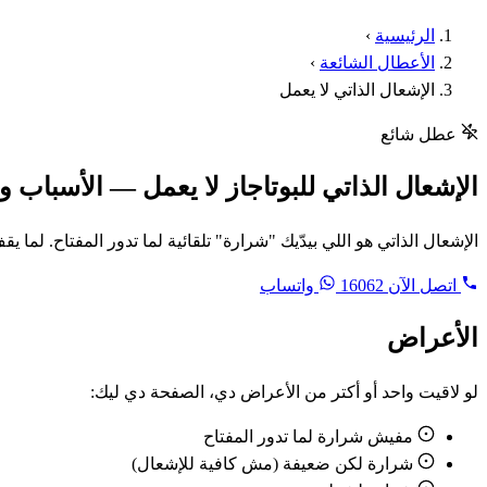
الرئيسية
›
الأعطال الشائعة
›
الإشعال الذاتي لا يعمل
عطل شائع
الإشعال الذاتي للبوتاجاز لا يعمل — الأسباب و
الإشعال الذاتي هو اللي بيدّيك "شرارة" تلقائية لما تدور المفتاح. ل
اتصل الآن
16062
واتساب
الأعراض
لو لاقيت واحد أو أكتر من الأعراض دي، الصفحة دي ليك:
مفيش شرارة لما تدور المفتاح
شرارة لكن ضعيفة (مش كافية للإشعال)