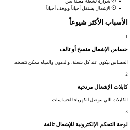
شرارة لشعلة معينة بس
الإشعال يشتغل أحياناً ويوقف أحياناً
الأسباب الأكثر شيوعاً
1
حساس الإشعال متسخ أو تالف
الحساس بيكون عند كل شعلة، والدهون والمياه ممكن تتسخه.
2
كابلات الإشعال مرتخية
الكابلات اللي بتوصل الكهرباء للحساسات.
3
لوحة التحكم الإلكترونية للإشعال تالفة