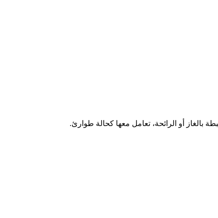
طة بالغاز أو الرائحة، تعامل معها كحالة طوارئ.