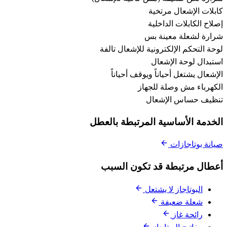
كابلات الإشعال مرتخية
إصلاح الكابلات الداخلية
شرارة لشعلة معينة بس
لوحة التحكم الإلكترونية للإشعال تالفة
استبدال لوحة الإشعال
الإشعال يشتغل أحياناً ويوقف أحياناً
الكهرباء مش وصلة للجهاز
تنظيف حساس الإشعال
الخدمة الأساسية المرتبطة بالعطل
صيانة بوتاجازات
أعطال مرتبطة قد تكون السبب
البوتاجاز لا يشتعل
شعلة ضعيفة
رائحة غاز