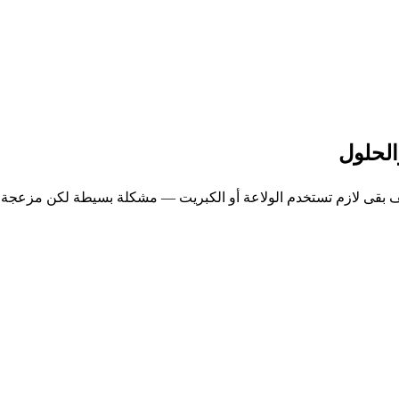
الحلول
ما يقف بقى لازم تستخدم الولاعة أو الكبريت — مشكلة بسيطة لكن مزعجة.