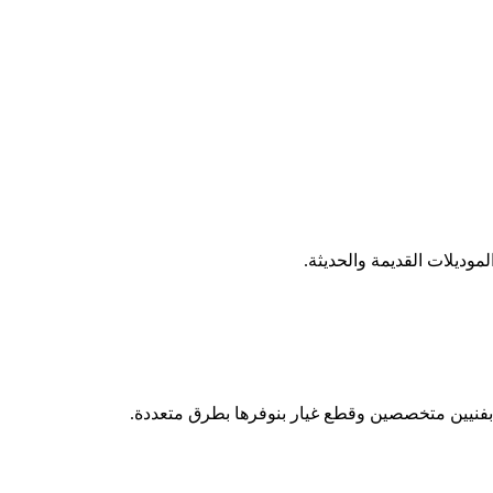
موديلات القديمة والحديثة.