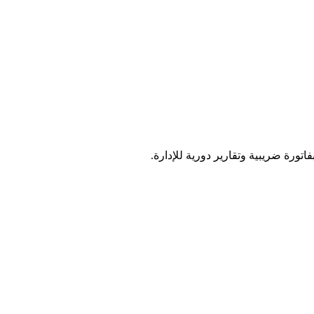
ورة ضريبية وتقارير دورية للإدارة.