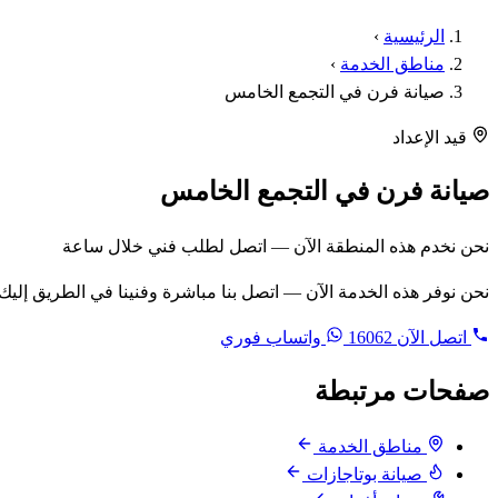
الرئيسية
›
مناطق الخدمة
›
صيانة فرن في التجمع الخامس
قيد الإعداد
صيانة فرن في التجمع الخامس
نحن نخدم هذه المنطقة الآن — اتصل لطلب فني خلال ساعة
نحن نوفر هذه الخدمة الآن — اتصل بنا مباشرة وفنينا في الطريق إليك
اتصل الآن
16062
واتساب فوري
صفحات مرتبطة
مناطق الخدمة
صيانة بوتاجازات