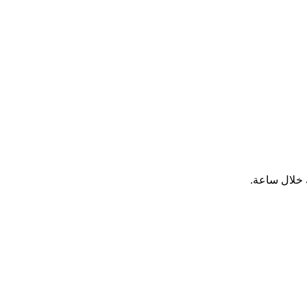
 خلال ساعة.