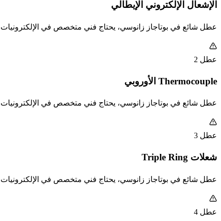
الإشعال الإلكتروني الإيطالي
عطل شائع في بوتاجاز زانوسي، يحتاج فني متخصص في الإلكترونيات ال
عطل 2
Thermocouple الأوروبي
عطل شائع في بوتاجاز زانوسي، يحتاج فني متخصص في الإلكترونيات ال
عطل 3
شعلات Triple Ring
عطل شائع في بوتاجاز زانوسي، يحتاج فني متخصص في الإلكترونيات ال
عطل 4