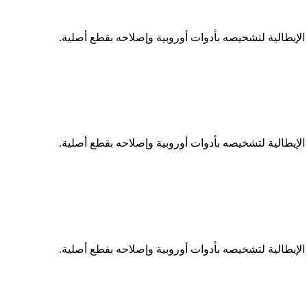
إيطالية لتشخيصه بأدوات أوروبية وإصلاحه بقطع أصلية.
إيطالية لتشخيصه بأدوات أوروبية وإصلاحه بقطع أصلية.
إيطالية لتشخيصه بأدوات أوروبية وإصلاحه بقطع أصلية.