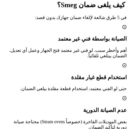
️ كيف يلغى ضمان Smeg؟
في 5 طرق شائعة لإلغاء ضمان جهازك بدون قصد:
الصيانة بواسطة فني غير معتمد
أهم وأخطر سبب. لو فني غير معتمد فتح الجهاز وعمل أي تعديل،
الضمان بيتلغي تلقائياً.
استخدام قطع غيار مقلدة
حتى لو الفني معتمد، استخدام قطعة مقلدة بيلغي الضمان.
عدم الصيانة الدورية
بعض الموديلات الفاخرة (خصوصاً Steam ovens) محتاجة صيانة
دورية لتأكيد الضمان.