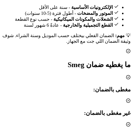
الإلكترونيات الأساسية
- سنة على الأقل
الموتور والمضخات
- أطول فترة (5-10 سنوات)
الشعلات والمكونات الميكانيكية
- حسب نوع القطعة
القطع التجميلية والخارجية
- عادةً 6 شهور لسنة
💡
مهم:
الضمان الفعلي بيختلف حسب الموديل وسنة الشراء. شوف
وثيقة الضمان اللي جت مع الجهاز.
ما يغطيه ضمان Smeg
مغطى بالضمان:
غير مغطى بالضمان: