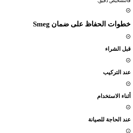
فالتشخيص دقيق.
خطوات الحفاظ على ضمان Smeg
قبل الشراء
عند التركيب
أثناء الاستخدام
عند الحاجة للصيانة