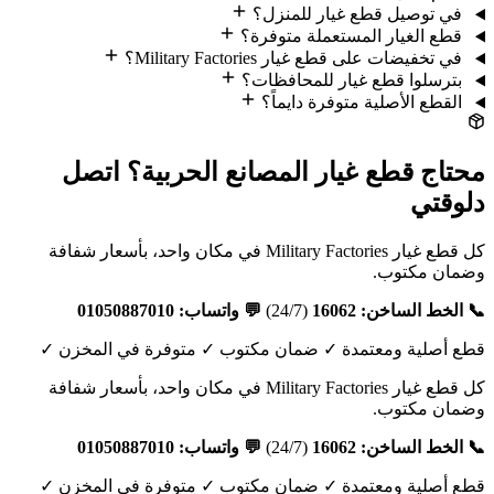
في توصيل قطع غيار للمنزل؟
قطع الغيار المستعملة متوفرة؟
في تخفيضات على قطع غيار Military Factories؟
بترسلوا قطع غيار للمحافظات؟
القطع الأصلية متوفرة دايماً؟
محتاج قطع غيار المصانع الحربية؟ اتصل
دلوقتي
كل قطع غيار Military Factories في مكان واحد، بأسعار شفافة
وضمان مكتوب.
📞 الخط الساخن: 16062
(24/7)
💬 واتساب: 01050887010
قطع أصلية ومعتمدة ✓ ضمان مكتوب ✓ متوفرة في المخزن ✓
كل قطع غيار Military Factories في مكان واحد، بأسعار شفافة
وضمان مكتوب.
📞 الخط الساخن: 16062
(24/7)
💬 واتساب: 01050887010
قطع أصلية ومعتمدة ✓ ضمان مكتوب ✓ متوفرة في المخزن ✓