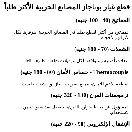
قطع غيار بوتاجاز المصانع الحربية الأكثر طلباً
المفاتيح (40 - 100 جنيه)
المفاتيح من أكتر القطع طلباً في المصانع الحربية. بنوفرها بكل
الأنواع والأحجام.
الشعلات (70 - 180 جنيه)
شعلات أصلية ومتوافقة لكل موديلات Military Factories.
️ Thermocouple - حساس الأمان (80 - 180 جنيه)
القطعة الأهم للأمان، بتمنع تسريب الغاز لو الشعلة طفيت.
️ ترموستات الفرن (130 - 320 جنيه)
المسؤول عن ضبط حرارة الفرن، بيتعطل بعد سنوات من
الاستخدام.
الإشعال الإلكتروني (90 - 220 جنيه)