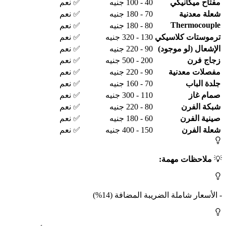
مفتاح ميكانيكي
40 - 100 جنيه
✅ نعم
شعلة معدنية
70 - 180 جنيه
✅ نعم
Thermocouple
80 - 180 جنيه
✅ نعم
ترموستات كلاسيكي
130 - 320 جنيه
✅ نعم
الإشعال (لو موجود)
90 - 220 جنيه
✅ نعم
زجاج فرن
200 - 500 جنيه
✅ نعم
مفصلات معدنية
90 - 220 جنيه
✅ نعم
جلدة الباب
70 - 160 جنيه
✅ نعم
صمام غاز
110 - 300 جنيه
✅ نعم
شبكة الفرن
80 - 220 جنيه
✅ نعم
صينية الفرن
60 - 180 جنيه
✅ نعم
شعلة الفرن
150 - 400 جنيه
✅ نعم
💡
ملاحظات مهمة:
- الأسعار شاملة الضريبة المضافة (14%)