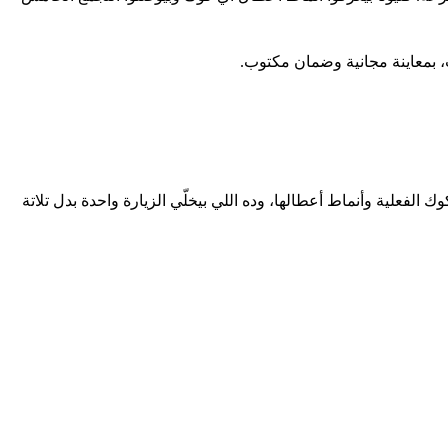
 بمعاينة مجانية وضمان مكتوب.
فعلية وأنماط أعطالها، وده اللي بيخلّي الزيارة واحدة بدل تلاتة