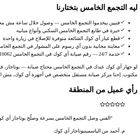
ليه التجمع الخامس بتختارنا
فنيين بيخدموا التجمع الخامس — وصول خلال ساعة مش مج
خبرة في طابع التجمع الخامس السكني وأنواع مبانيه
قطع غيار آي كوك الشائعة متوفرة للإصلاح في زيارة واحدة
معاينة مجانية بدون أي رسوم على المشوار في التجمع الخا
خدمة 24/7 — رقم صيانة آي كوك في التجمع الخامس 16062
مكتوب. إحنا مركز صيانة مستقل متخصص في أجهزة آي كوك، مش التو
رأي عميل من المنطقة
“الفني وصل التجمع الخامس بسرعة وصلّح بوتاجاز آي 
م. أحمد من الياسمين
بوتاجاز آي كوك