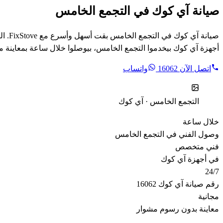
صيانة آي كوك في التجمع الخامس
صيان
أجهزة آي كوك بيخدموا التجمع الخامس، بيوصلوا خلال ساعة بمعاينة 
اتصل الآن
16062
واتساب
التجمع الخامس · آي كوك
خلال ساعة
وصول الفني في التجمع الخامس
فني متخصص
في أجهزة آي كوك
24/7
رقم صيانة آي كوك 16062
مجانية
معاينة بدون رسوم مشوار