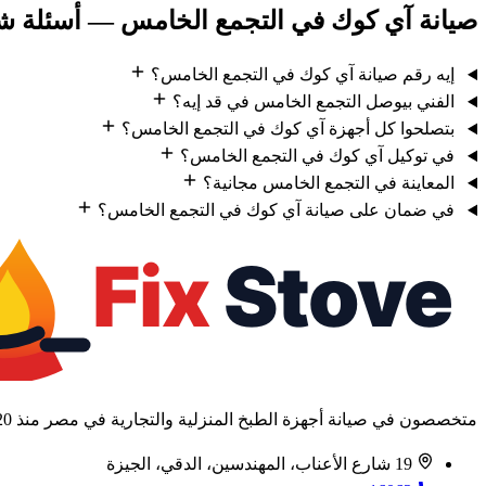
صيانة آي كوك في التجمع الخامس — أسئلة شا
إيه رقم صيانة آي كوك في التجمع الخامس؟
الفني بيوصل التجمع الخامس في قد إيه؟
بتصلحوا كل أجهزة آي كوك في التجمع الخامس؟
في توكيل آي كوك في التجمع الخامس؟
المعاينة في التجمع الخامس مجانية؟
في ضمان على صيانة آي كوك في التجمع الخامس؟
متخصصون في صيانة أجهزة الطبخ المنزلية والتجارية في مصر منذ 2020.
19 شارع الأعناب، المهندسين، الدقي، الجيزة