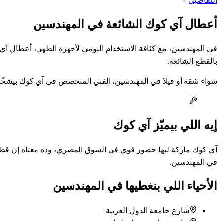
التفاصيل
أعطال آي كوك الشائعة في المهندسين
في المهندسين، مع كثافة الاستخدام اليومي لأجهزة الطهي، أعطال آي
بالقطع الشائعة.
سواء شقة أو فيلا في المهندسين، الفني المتخصص في آي كوك بيشخّص 
إيه اللي بيميّز آي كوك
آي كوك ماركة ليها حضور قوي في السوق المصري، وده معناه إن قطع غيا
في المهندسين.
الأحياء اللي بنغطيها في المهندسين
شارع جامعة الدول العربية