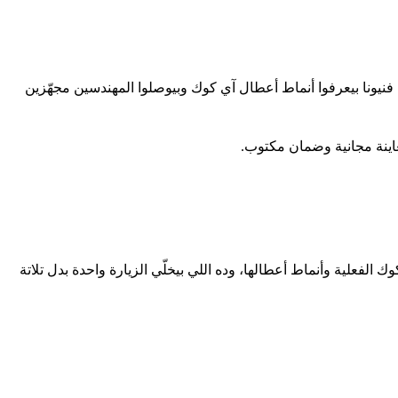
يونا بيعرفوا أنماط أعطال آي كوك وبيوصلوا المهندسين مجهّزين
اينة مجانية وضمان مكتوب.
فعلية وأنماط أعطالها، وده اللي بيخلّي الزيارة واحدة بدل تلاتة