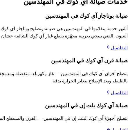
خدمات صيانة آي كوك في المهندسين
صيانة بوتاجاز آي كوك في المهندسين
العيون. الفني بييجي بعربية مجهّزة بقطع غيار آي كوك الشائعة عشان ا
التفاصيل
صيانة فرن آي كوك في المهندسين
بنصلح أفران آي كوك في المهندسين — غاز وكهرباء، منفصلة ومدمجة. 
بالظبط، وبعد الإصلاح بيعاير الحرارة بدقة.
التفاصيل
صيانة آي كوك بلت إن في المهندسين
بنصلح أجهزة آي كوك البلت إن في المهندسين — الفرن والمسطح المد