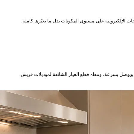
الإلكترونية على مستوى المكونات بدل ما نغيّرها كاملة.
 ويوصل بسرعة، ومعاه قطع الغيار الشائعة لموديلات فريش.