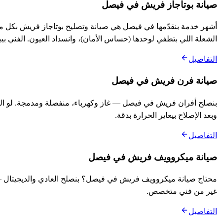
صيانة بوتاجاز فريش في فيصل
الشعلة اللي بتطفي لوحدها (حساس الأمان)، وانسداد العيون. الفني بي
التفاصيل
صيانة فرن فريش في فيصل
بنصلح أفران فريش في فيصل — غاز وكهرباء، منفصلة ومدمجة. لو الف
وبعد الإصلاح بيعاير الحرارة بدقة.
التفاصيل
صيانة ميكروويف فريش في فيصل
محتاج صيانة ميكروويف فريش في فيصل؟ بنصلح العادي والديجيتال — 
غير من فني متخصص.
التفاصيل