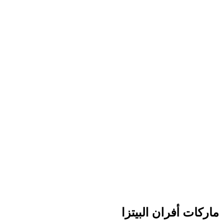
ماركات أفران البيتزا