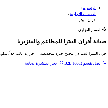
الرئيسية
›
الخدمات التجارية
›
أفران البيتزا
القسم التجاري
صيانة أفران البيتزا للمطاعم والبيتزيريا
فرن البيتزا الصناعي محتاج خبرة متخصصة — حرارة عالية جداً، مكون
اتصل بقسم B2B
16062
احجز استشارة مجانية