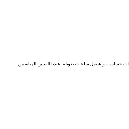
ات حساسة، وتشغيل ساعات طويلة. عندنا الفنيين المناسبين.