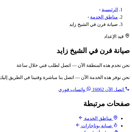
الرئيسية
›
مناطق الخدمة
›
صيانة فرن في الشيخ زايد
قيد الإعداد
صيانة فرن في الشيخ زايد
نحن نخدم هذه المنطقة الآن — اتصل لطلب فني خلال ساعة
نحن نوفر هذه الخدمة الآن — اتصل بنا مباشرة وفنينا في الطريق إليك
اتصل الآن
16062
واتساب فوري
صفحات مرتبطة
مناطق الخدمة
صيانة بوتاجازات