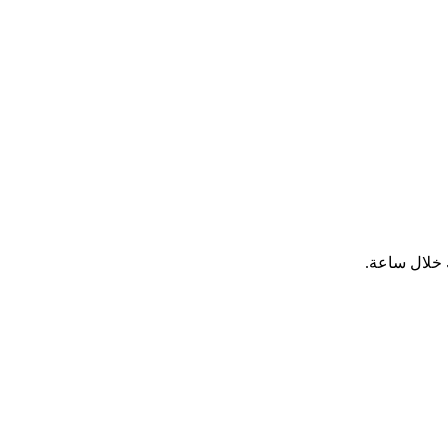
 خلال ساعة.