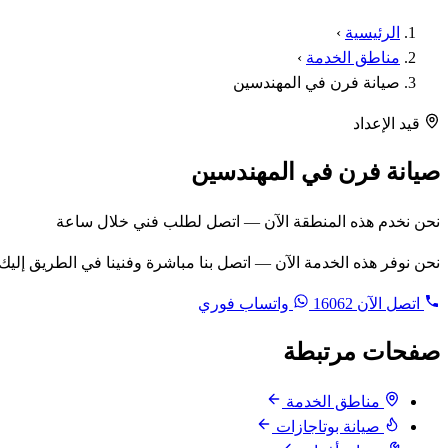
الرئيسية
›
مناطق الخدمة
›
صيانة فرن في المهندسين
قيد الإعداد
صيانة فرن في المهندسين
نحن نخدم هذه المنطقة الآن — اتصل لطلب فني خلال ساعة
نحن نوفر هذه الخدمة الآن — اتصل بنا مباشرة وفنينا في الطريق إليك
اتصل الآن
16062
واتساب فوري
صفحات مرتبطة
مناطق الخدمة
صيانة بوتاجازات