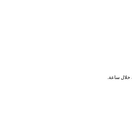
 خلال ساعة.