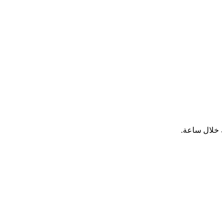
 خلال ساعة.