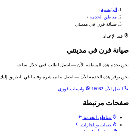
الرئيسية
›
مناطق الخدمة
›
صيانة فرن في مدينتي
قيد الإعداد
صيانة فرن في مدينتي
نحن نخدم هذه المنطقة الآن — اتصل لطلب فني خلال ساعة
نحن نوفر هذه الخدمة الآن — اتصل بنا مباشرة وفنينا في الطريق إليك
اتصل الآن
16062
واتساب فوري
صفحات مرتبطة
مناطق الخدمة
صيانة بوتاجازات