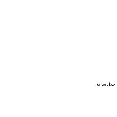
 خلال ساعة.