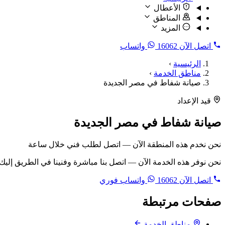
الأعطال
المناطق
المزيد
اتصل الآن
16062
واتساب
الرئيسية
›
مناطق الخدمة
›
صيانة شفاط في مصر الجديدة
قيد الإعداد
صيانة شفاط في مصر الجديدة
نحن نخدم هذه المنطقة الآن — اتصل لطلب فني خلال ساعة
نحن نوفر هذه الخدمة الآن — اتصل بنا مباشرة وفنينا في الطريق إليك
اتصل الآن
16062
واتساب فوري
صفحات مرتبطة
مناطق الخدمة